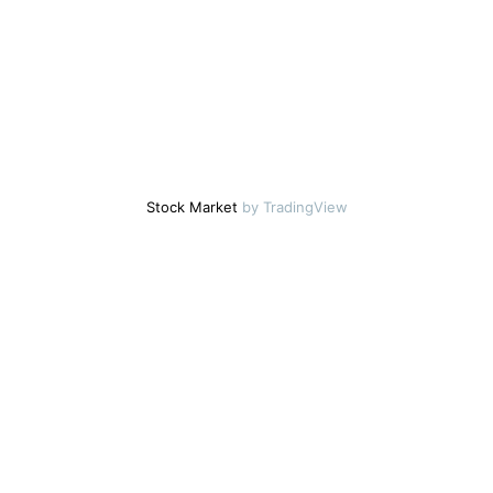
Stock Market
by TradingView