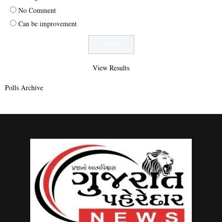
No Comment
Can be improvement
View Results
Polls Archive