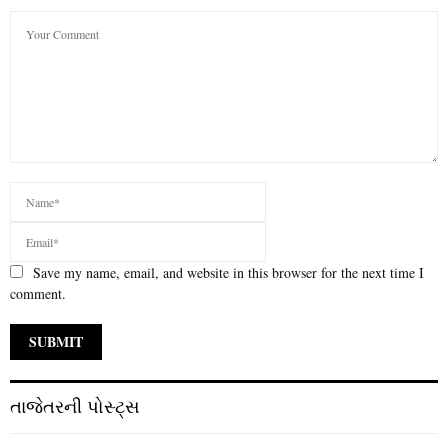
Save my name, email, and website in this browser for the next time I
comment.
તાજેતરની પોસ્ટ્સ