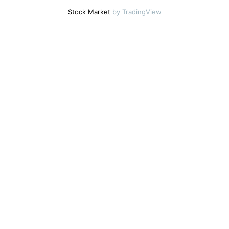
Stock Market
by TradingView