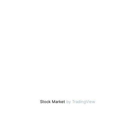
Stock Market
by TradingView