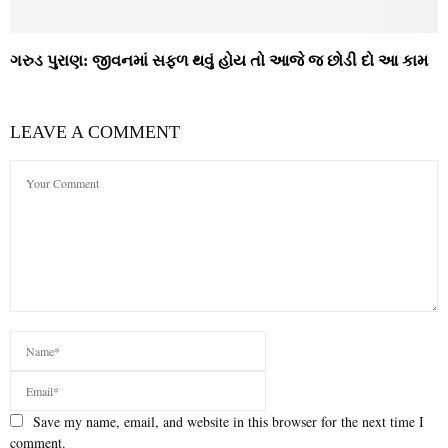
ગરુડ પુરાણ: જીવનમાં સફળ થવું હોય તો આજે જ છોડી દો આ કામ
LEAVE A COMMENT
Save my name, email, and website in this browser for the next time I
comment.