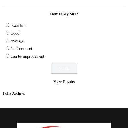
How Is My Site?
Excellent
Good
Average
No Comment
Can be improvement
View Results
Polls Archive