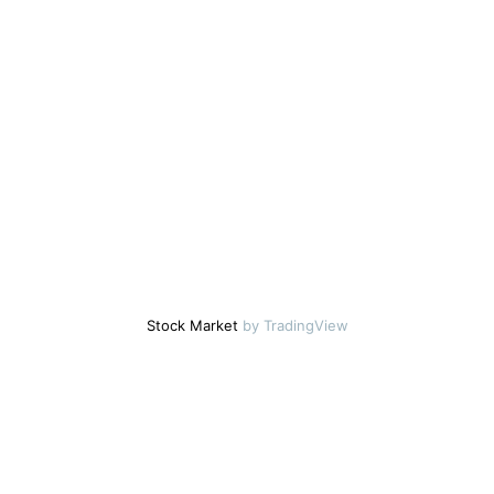
Stock Market
by TradingView