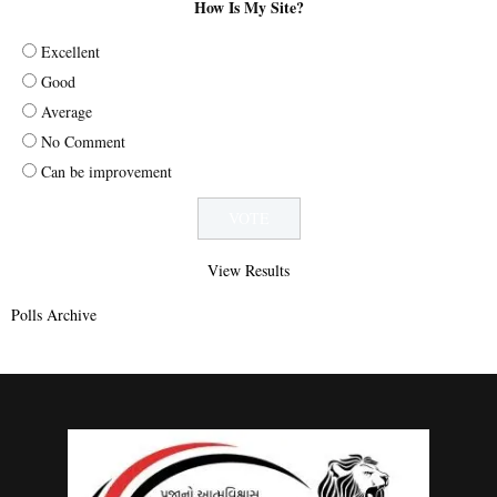
How Is My Site?
Excellent
Good
Average
No Comment
Can be improvement
View Results
Polls Archive