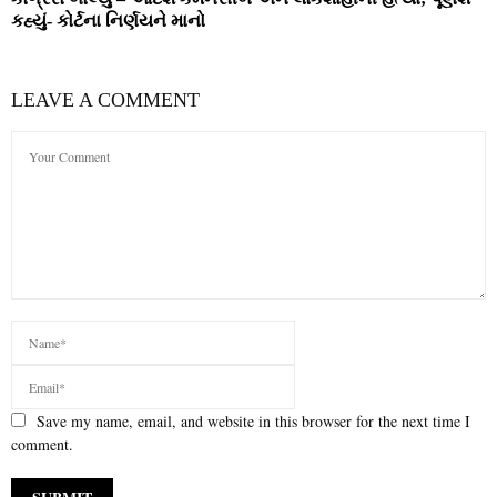
કહ્યું- કોર્ટના નિર્ણયને માનો
LEAVE A COMMENT
Save my name, email, and website in this browser for the next time I
comment.