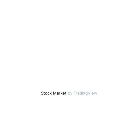
Stock Market
by TradingView