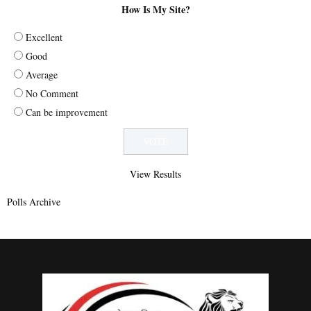
How Is My Site?
Excellent
Good
Average
No Comment
Can be improvement
View Results
Polls Archive