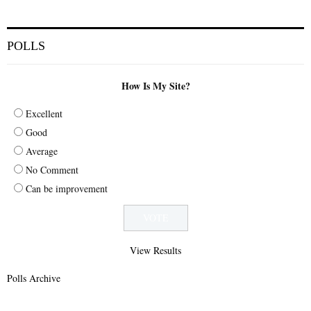
POLLS
How Is My Site?
Excellent
Good
Average
No Comment
Can be improvement
View Results
Polls Archive