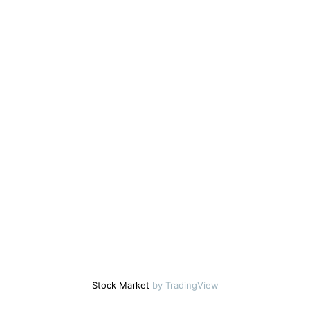
Stock Market
by TradingView