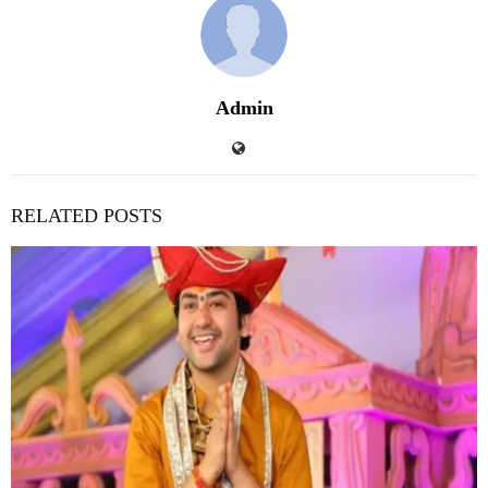
Admin
RELATED POSTS