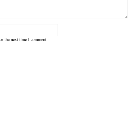
or the next time I comment.