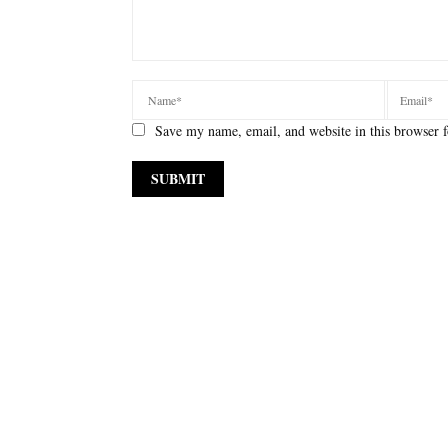
Save my name, email, and website in this browser f