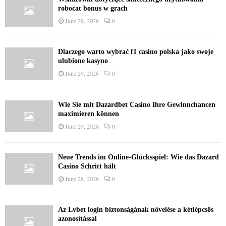
robocat bonus w grach
June 29, 2026
0
Dlaczego warto wybrać f1 casino polska jako swoje
ulubione kasyno
June 29, 2026
0
Wie Sie mit Dazardbet Casino Ihre Gewinnchancen
maximieren können
June 29, 2026
0
Neue Trends im Online-Glücksspiel: Wie das Dazard
Casino Schritt hält
June 28, 2026
0
Az Lvbet login biztonságának növelése a kétlépcsős
azonosítással