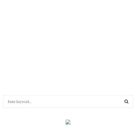
S
e
a
S
r
c
E
h