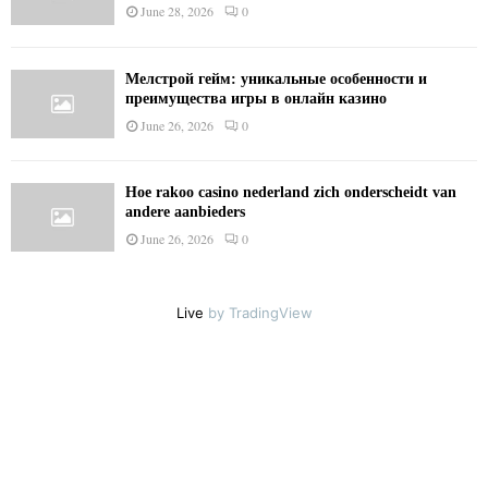
June 28, 2026
0
Мелстрой гейм: уникальные особенности и
преимущества игры в онлайн казино
June 26, 2026
0
Hoe rakoo casino nederland zich onderscheidt van
andere aanbieders
June 26, 2026
0
Live
by TradingView