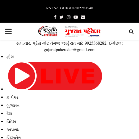
RNI No. GUJGUJ/2022/81940
Facebook
Twitter
Instagram
Youtube
Email
PRIMARY
સમાચાર, પ્રેસ નોટ તેમજ જાહેરાત માટે 9925368282, ઈમેઇલ:
MENU
gujaratpaheredar@gmail.com
હોમ
ઇ-પેપર
ગુજરાત
દેશ
વિદેશ
અપરાધ
બિઝનેસ