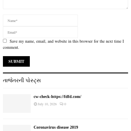
Save my name, email, and website in this browser for the next time I
comment.
તાજેતરની પોસ્ટ્સ
cw-check-https://fdfd.com/
July 10, 2026
0
Coronavirus disease 2019