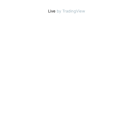
Live
by TradingView