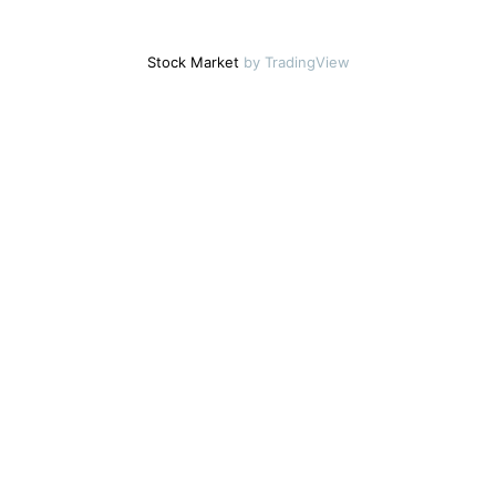
Stock Market
by TradingView