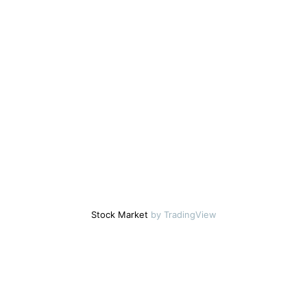
Stock Market
by TradingView