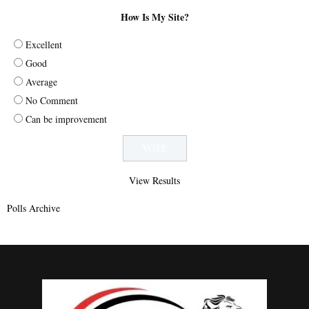
How Is My Site?
Excellent
Good
Average
No Comment
Can be improvement
View Results
Polls Archive