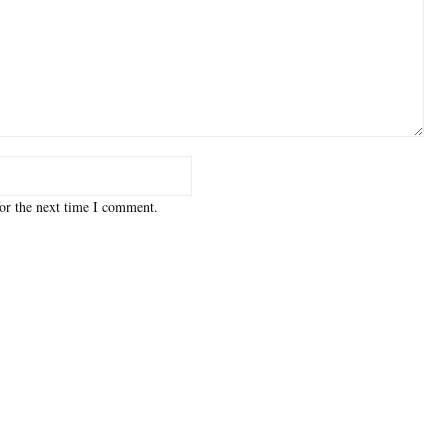
or the next time I comment.