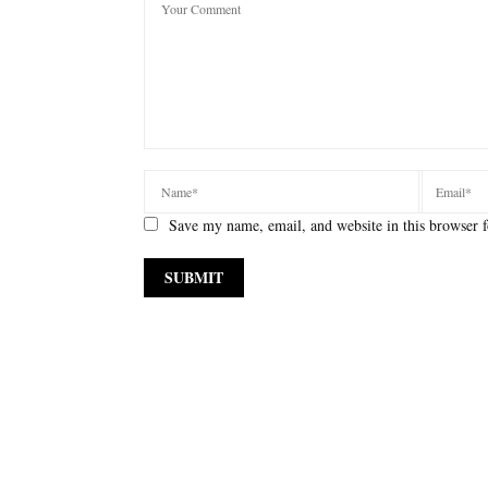
Save my name, email, and website in this browser f