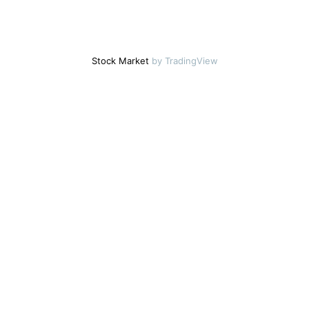
Stock Market
by TradingView