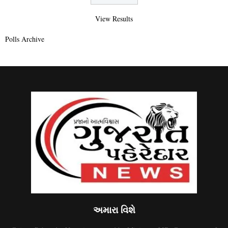
View Results
Polls Archive
અમારા વિશે