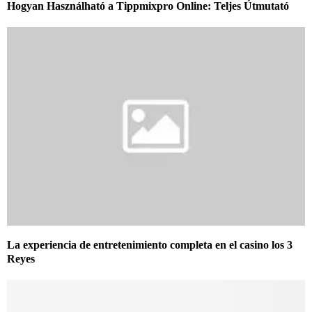
Hogyan Használható a Tippmixpro Online: Teljes Útmutató
La experiencia de entretenimiento completa en el casino los 3
Reyes