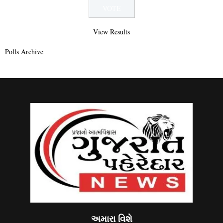
View Results
Polls Archive
અમારા વિશે