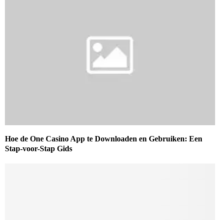
Hoe de One Casino App te Downloaden en Gebruiken: Een
Stap-voor-Stap Gids