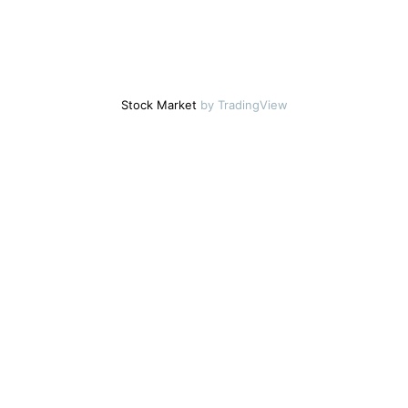
Stock Market
by TradingView