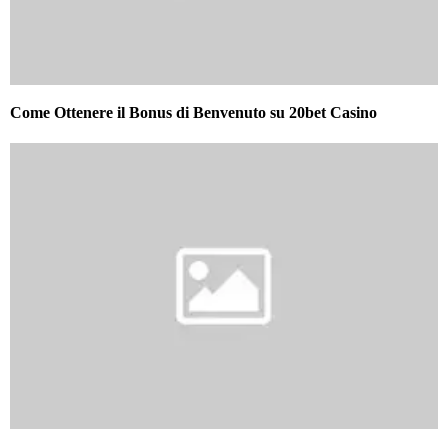
Come Ottenere il Bonus di Benvenuto su 20bet Casino