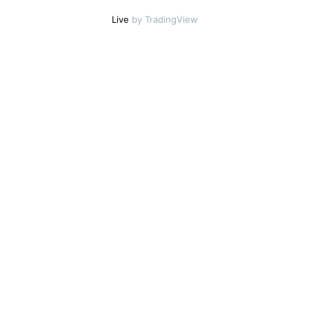
Live
by TradingView