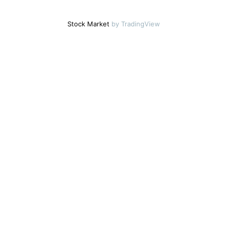
Stock Market
by TradingView