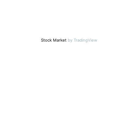
Stock Market
by TradingView