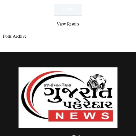
View Results
Polls Archive