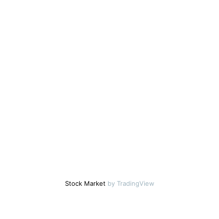
Stock Market
by TradingView