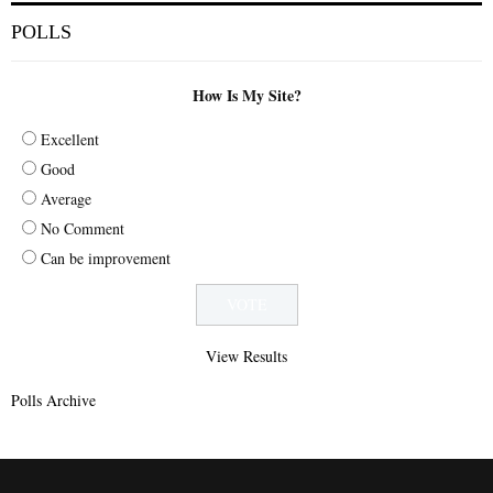
POLLS
How Is My Site?
Excellent
Good
Average
No Comment
Can be improvement
View Results
Polls Archive