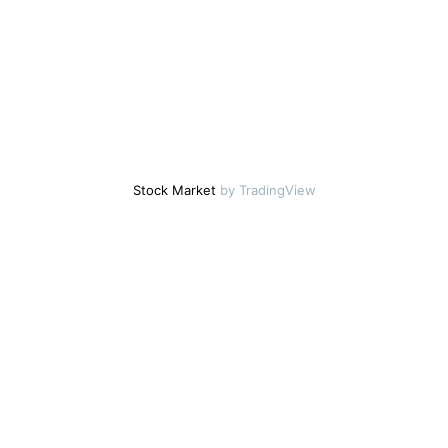
Stock Market
by TradingView