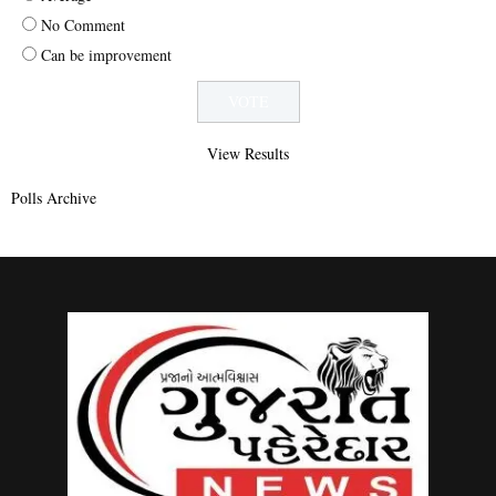
No Comment
Can be improvement
View Results
Polls Archive