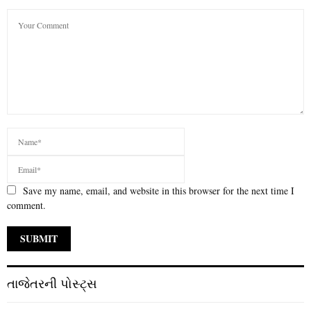
Save my name, email, and website in this browser for the next time I
comment.
તાજેતરની પોસ્ટ્સ