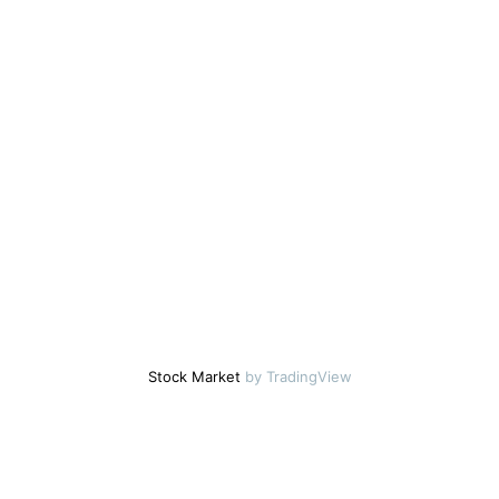
Stock Market
by TradingView