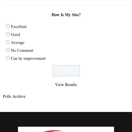
How Is My Site?
Excellent
Good
Average
No Comment
Can be improvement
View Results
Polls Archive