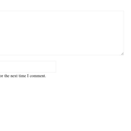
or the next time I comment.