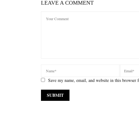
LEAVE A COMMENT
Save my name, email, and website in this browser f