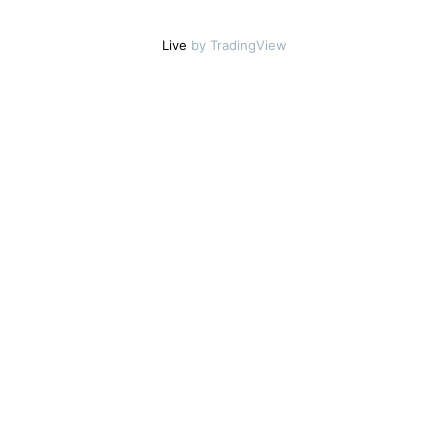
Live
by TradingView