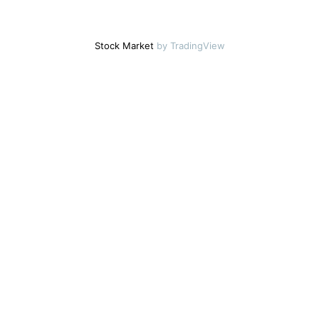
Stock Market
by TradingView