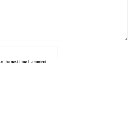
or the next time I comment.