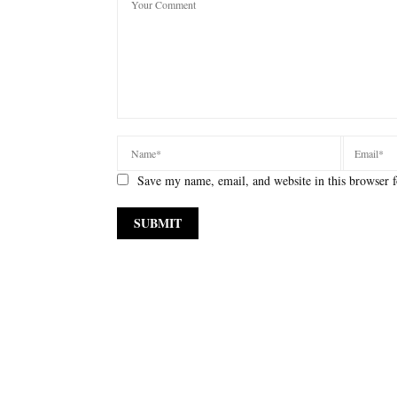
Save my name, email, and website in this browser f