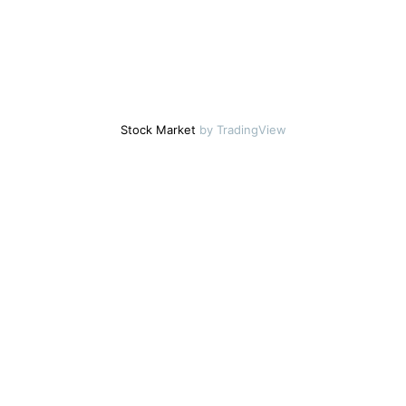
Stock Market
by TradingView