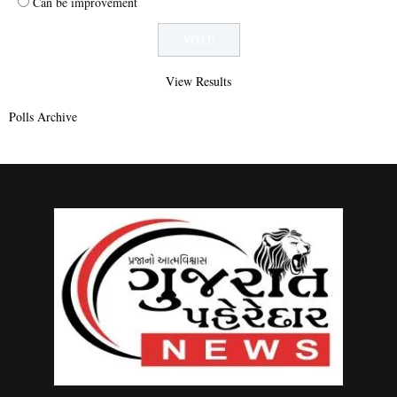
Can be improvement
View Results
Polls Archive