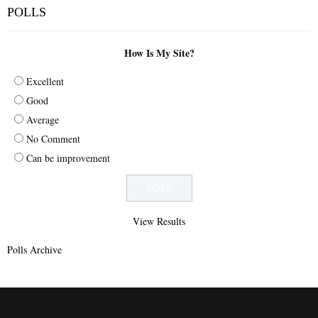
POLLS
How Is My Site?
Excellent
Good
Average
No Comment
Can be improvement
View Results
Polls Archive