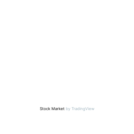
Stock Market
by TradingView