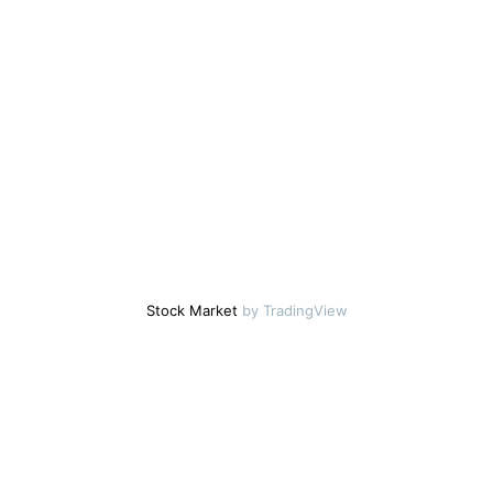
Stock Market
by TradingView