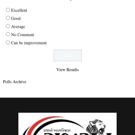
Excellent
Good
Average
No Comment
Can be improvement
View Results
Polls Archive