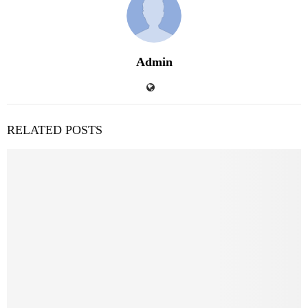
Admin
RELATED POSTS