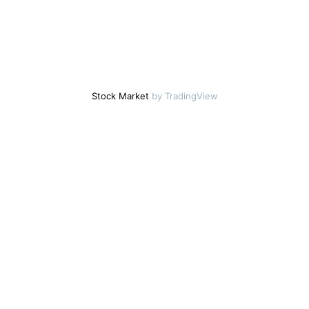
Stock Market
by TradingView