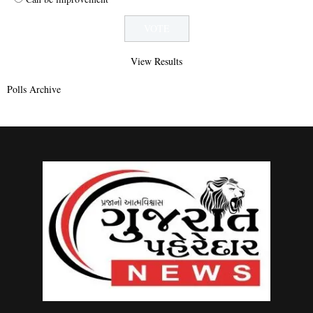
View Results
Polls Archive