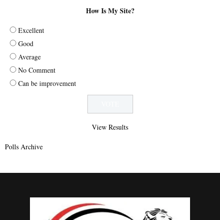
How Is My Site?
Excellent
Good
Average
No Comment
Can be improvement
View Results
Polls Archive