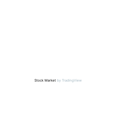
Stock Market
by TradingView