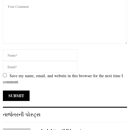
Save my name, email, and website in this browser for the next time I
comment.
તાજેતરની પોસ્ટ્સ