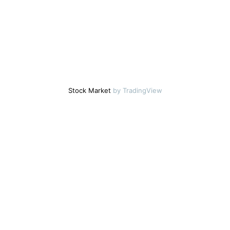
Stock Market
by TradingView