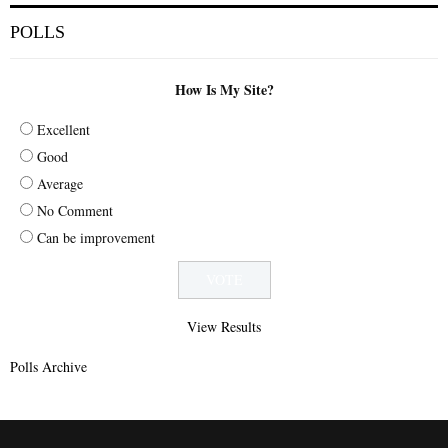
POLLS
How Is My Site?
Excellent
Good
Average
No Comment
Can be improvement
View Results
Polls Archive