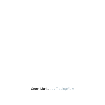
Stock Market
by TradingView