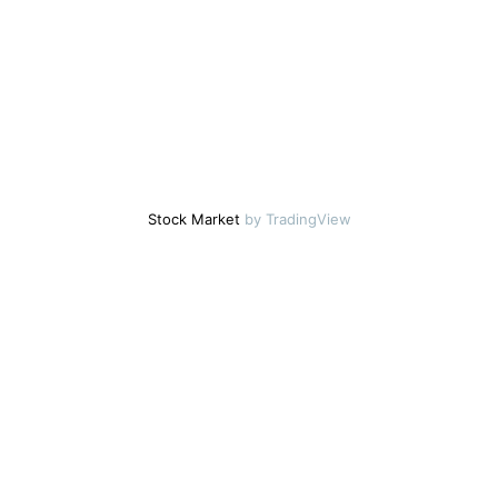
Stock Market
by TradingView