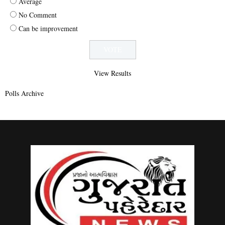
Average
No Comment
Can be improvement
View Results
Polls Archive