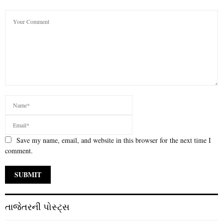
Save my name, email, and website in this browser for the next time I
comment.
તાજેતરની પોસ્ટ્સ