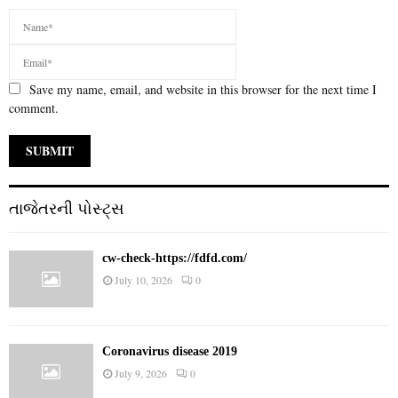
Save my name, email, and website in this browser for the next time I
comment.
તાજેતરની પોસ્ટ્સ
cw-check-https://fdfd.com/
July 10, 2026
0
Coronavirus disease 2019
July 9, 2026
0