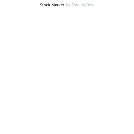
Stock Market
by TradingView