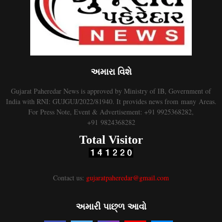
અમારા વિશે
Gujarat Paheredar News is approved by Ministry of IB, Government of
India with RNI: GUJGUJ/2022/81940. It provides news from many Areas.
For Press Note, Event & Advertisement: +91 9925368282,
+91 9824368282
Total Visitor
Contact us:
gujaratpaheredar@gmail.com
અમારી પાછ્ળ આવો