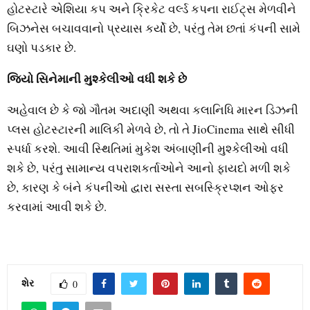
હોટસ્ટારે એશિયા કપ અને ક્રિકેટ વર્લ્ડ કપના રાઈટ્સ મેળવીને
બિઝનેસ બચાવવાનો પ્રયાસ કર્યો છે, પરંતુ તેમ છતાં કંપની સામે
ઘણો પડકાર છે.
જિયો સિનેમાની મુશ્કેલીઓ વધી શકે છે
અહેવાલ છે કે જો ગૌતમ અદાણી અથવા કલાનિધિ મારન ડિઝની
પ્લસ હોટસ્ટારની માલિકી મેળવે છે, તો તે JioCinema સાથે સીધી
સ્પર્ધા કરશે. આવી સ્થિતિમાં મુકેશ અંબાણીની મુશ્કેલીઓ વધી
શકે છે, પરંતુ સામાન્ય વપરાશકર્તાઓને આનો ફાયદો મળી શકે
છે, કારણ કે બંને કંપનીઓ દ્વારા સસ્તા સબસ્ક્રિપ્શન ઓફર
કરવામાં આવી શકે છે.
શેર
0