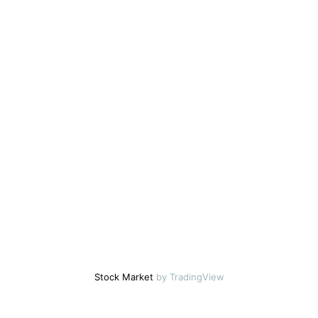
Stock Market
by TradingView