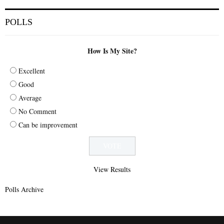
POLLS
How Is My Site?
Excellent
Good
Average
No Comment
Can be improvement
View Results
Polls Archive